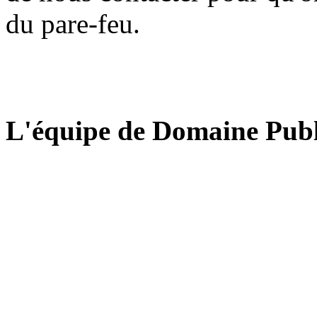
du pare-feu.
L'équipe de Domaine Publ