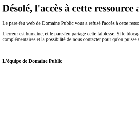
Désolé, l'accès à cette ressource 
Le pare-feu web de Domaine Public vous a refusé l'accès à cette ressou
L'erreur est humaine, et le pare-feu partage cette faiblesse. Si le bloc
complémentaires et la possibilité de nous contacter pour qu'on puisse 
L'équipe de Domaine Public