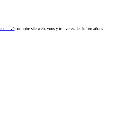
eb activé
sur notre site web, vous y trouverez des informations