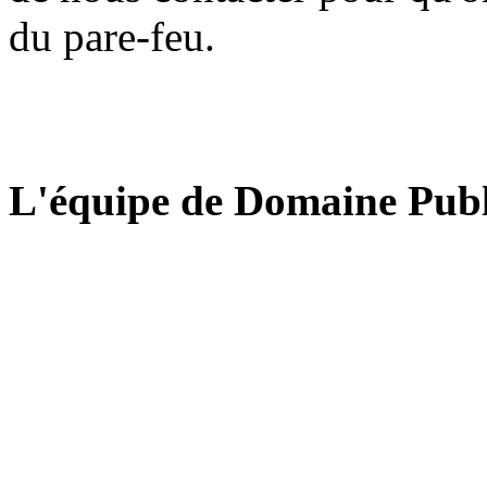
du pare-feu.
L'équipe de Domaine Publ