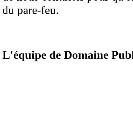
du pare-feu.
L'équipe de Domaine Publ