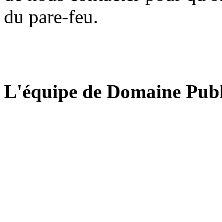
du pare-feu.
L'équipe de Domaine Publ