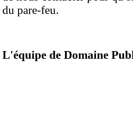
du pare-feu.
L'équipe de Domaine Publ