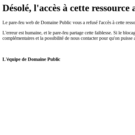
Désolé, l'accès à cette ressource 
Le pare-feu web de Domaine Public vous a refusé l'accès à cette ressou
L'erreur est humaine, et le pare-feu partage cette faiblesse. Si le bloc
complémentaires et la possibilité de nous contacter pour qu'on puisse 
L'équipe de Domaine Public