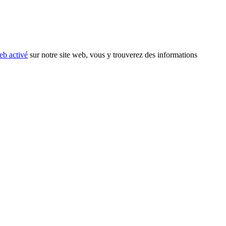
eb activé
sur notre site web, vous y trouverez des informations