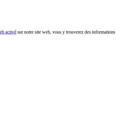
eb activé
sur notre site web, vous y trouverez des informations