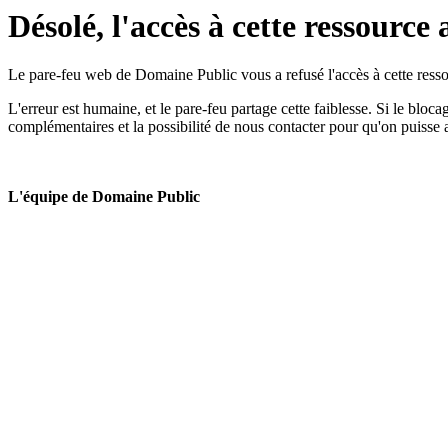
Désolé, l'accès à cette ressource 
Le pare-feu web de Domaine Public vous a refusé l'accès à cette ressou
L'erreur est humaine, et le pare-feu partage cette faiblesse. Si le bloc
complémentaires et la possibilité de nous contacter pour qu'on puisse 
L'équipe de Domaine Public