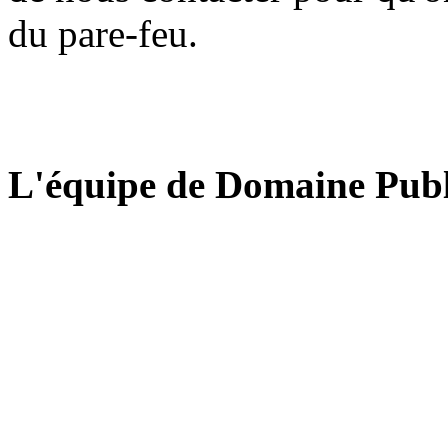
du pare-feu.
L'équipe de Domaine Publ