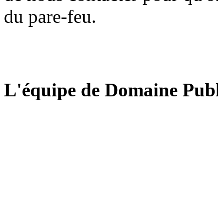
du pare-feu.
L'équipe de Domaine Publ