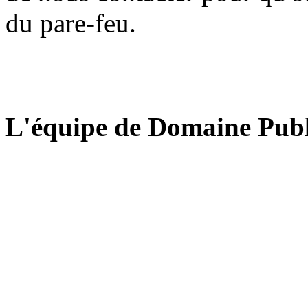
du pare-feu.
L'équipe de Domaine Publ