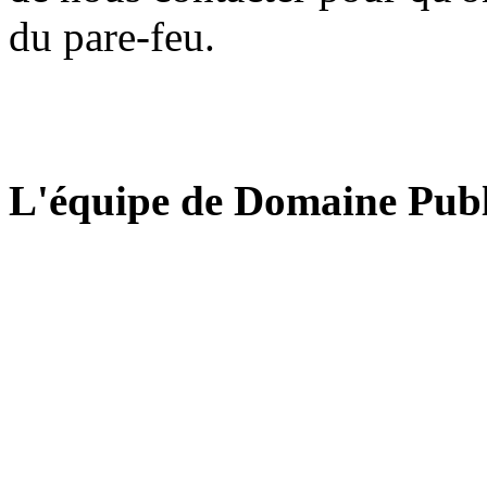
du pare-feu.
L'équipe de Domaine Publ