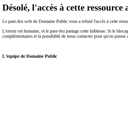
Désolé, l'accès à cette ressource 
Le pare-feu web de Domaine Public vous a refusé l'accès à cette ressou
L'erreur est humaine, et le pare-feu partage cette faiblesse. Si le bloc
complémentaires et la possibilité de nous contacter pour qu'on puisse 
L'équipe de Domaine Public