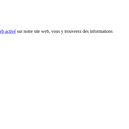
eb activé
sur notre site web, vous y trouverez des informations