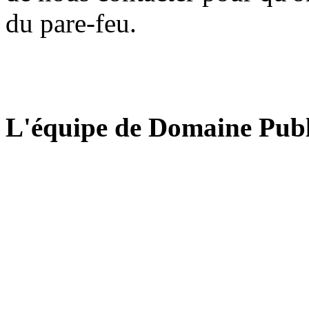
du pare-feu.
L'équipe de Domaine Publ