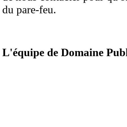
du pare-feu.
L'équipe de Domaine Publ