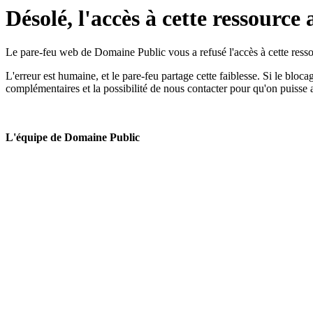
Désolé, l'accès à cette ressource 
Le pare-feu web de Domaine Public vous a refusé l'accès à cette ressou
L'erreur est humaine, et le pare-feu partage cette faiblesse. Si le bloc
complémentaires et la possibilité de nous contacter pour qu'on puisse 
L'équipe de Domaine Public