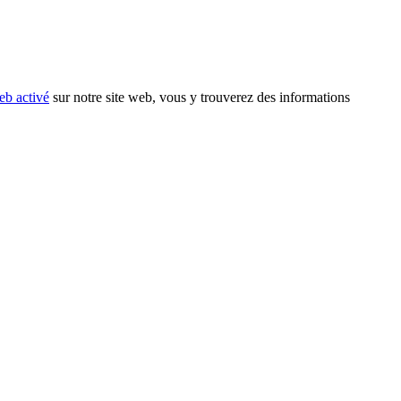
eb activé
sur notre site web, vous y trouverez des informations