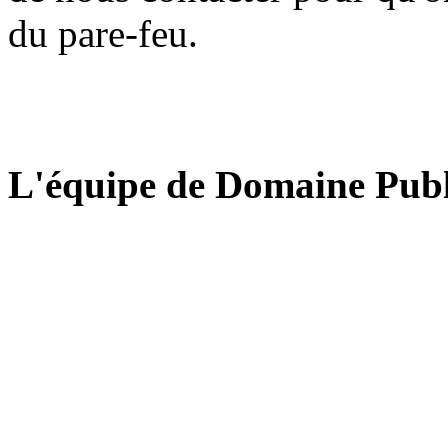
du pare-feu.
L'équipe de Domaine Publ