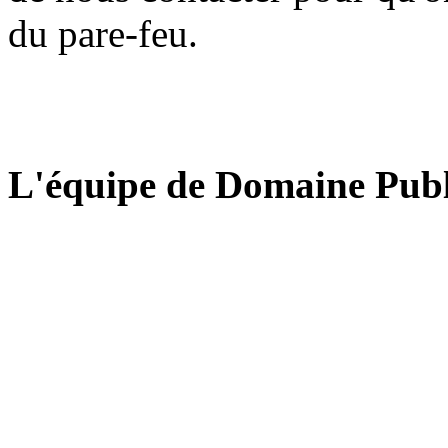
du pare-feu.
L'équipe de Domaine Publ