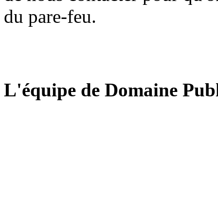
du pare-feu.
L'équipe de Domaine Publ