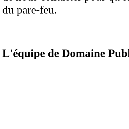
du pare-feu.
L'équipe de Domaine Publ