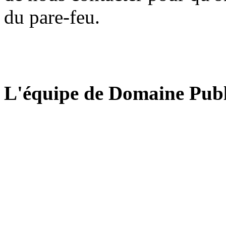
du pare-feu.
L'équipe de Domaine Publ