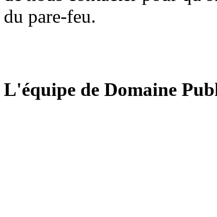
du pare-feu.
L'équipe de Domaine Publ