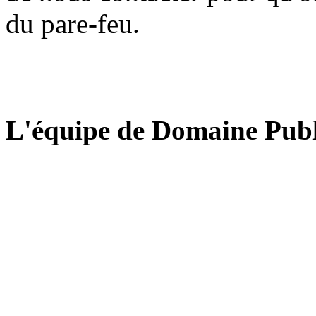
du pare-feu.
L'équipe de Domaine Publ