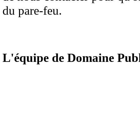
du pare-feu.
L'équipe de Domaine Publ