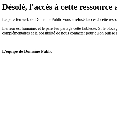
Désolé, l'accès à cette ressource 
Le pare-feu web de Domaine Public vous a refusé l'accès à cette ressou
L'erreur est humaine, et le pare-feu partage cette faiblesse. Si le bloc
complémentaires et la possibilité de nous contacter pour qu'on puisse 
L'équipe de Domaine Public