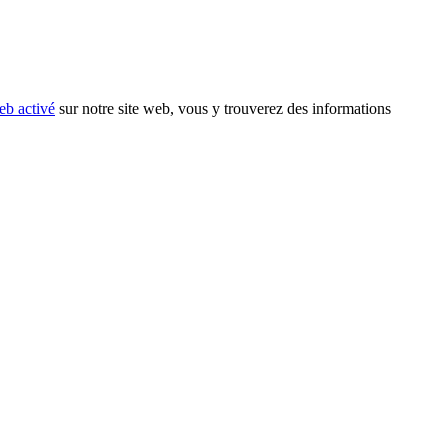
eb activé
sur notre site web, vous y trouverez des informations