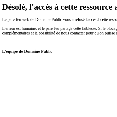
Désolé, l'accès à cette ressource 
Le pare-feu web de Domaine Public vous a refusé l'accès à cette ressou
L'erreur est humaine, et le pare-feu partage cette faiblesse. Si le bloc
complémentaires et la possibilité de nous contacter pour qu'on puisse 
L'équipe de Domaine Public