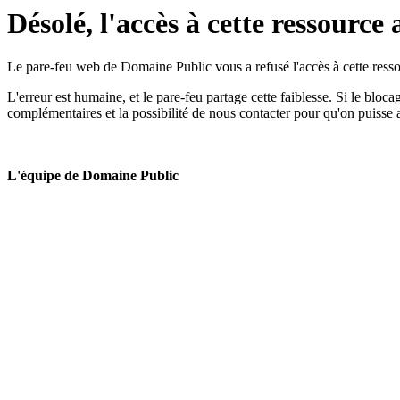
Désolé, l'accès à cette ressource 
Le pare-feu web de Domaine Public vous a refusé l'accès à cette ressou
L'erreur est humaine, et le pare-feu partage cette faiblesse. Si le bloc
complémentaires et la possibilité de nous contacter pour qu'on puisse 
L'équipe de Domaine Public