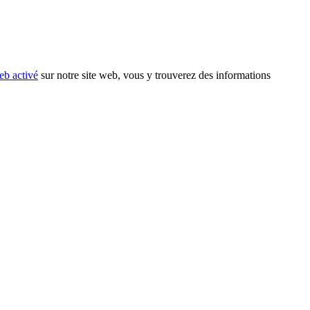
eb activé
sur notre site web, vous y trouverez des informations