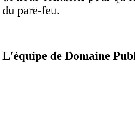
du pare-feu.
L'équipe de Domaine Publ