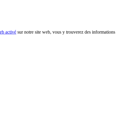
eb activé
sur notre site web, vous y trouverez des informations