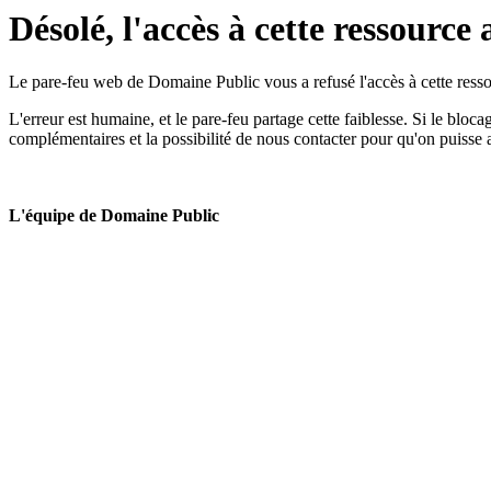
Désolé, l'accès à cette ressource 
Le pare-feu web de Domaine Public vous a refusé l'accès à cette ressou
L'erreur est humaine, et le pare-feu partage cette faiblesse. Si le bloc
complémentaires et la possibilité de nous contacter pour qu'on puisse 
L'équipe de Domaine Public