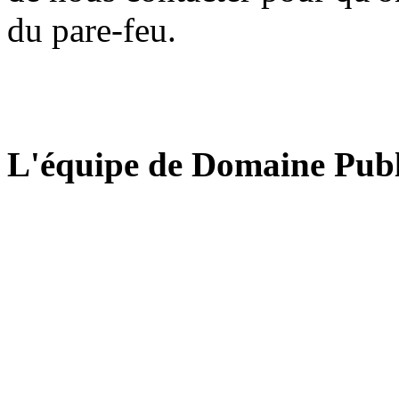
du pare-feu.
L'équipe de Domaine Publ