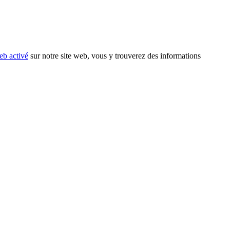
eb activé
sur notre site web, vous y trouverez des informations