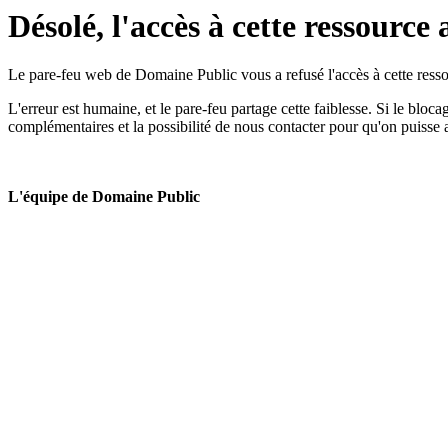
Désolé, l'accès à cette ressource 
Le pare-feu web de Domaine Public vous a refusé l'accès à cette ressou
L'erreur est humaine, et le pare-feu partage cette faiblesse. Si le bloc
complémentaires et la possibilité de nous contacter pour qu'on puisse 
L'équipe de Domaine Public