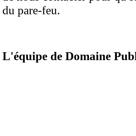
du pare-feu.
L'équipe de Domaine Publ