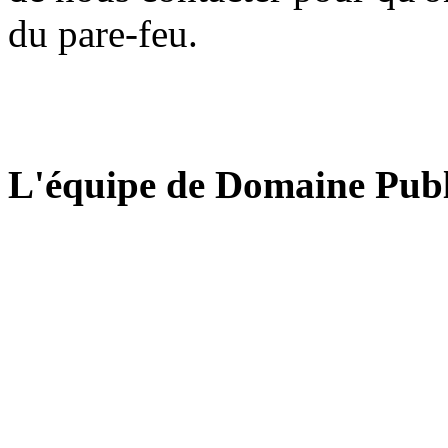
du pare-feu.
L'équipe de Domaine Publ