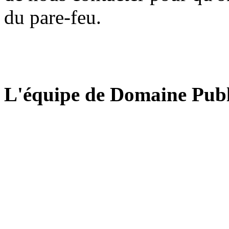
du pare-feu.
L'équipe de Domaine Publ