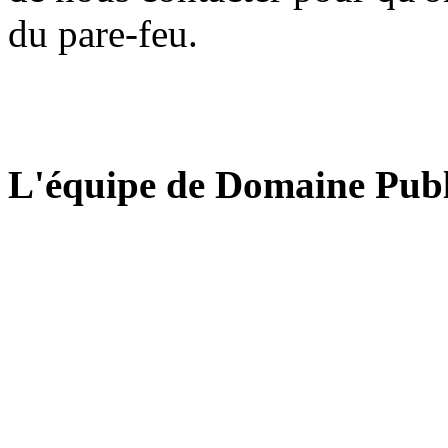
du pare-feu.
L'équipe de Domaine Publ