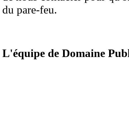
du pare-feu.
L'équipe de Domaine Publ