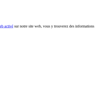
eb activé
sur notre site web, vous y trouverez des informations