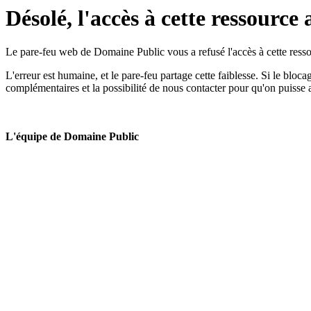
Désolé, l'accès à cette ressource 
Le pare-feu web de Domaine Public vous a refusé l'accès à cette ressou
L'erreur est humaine, et le pare-feu partage cette faiblesse. Si le bloc
complémentaires et la possibilité de nous contacter pour qu'on puisse 
L'équipe de Domaine Public