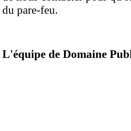
du pare-feu.
L'équipe de Domaine Publ