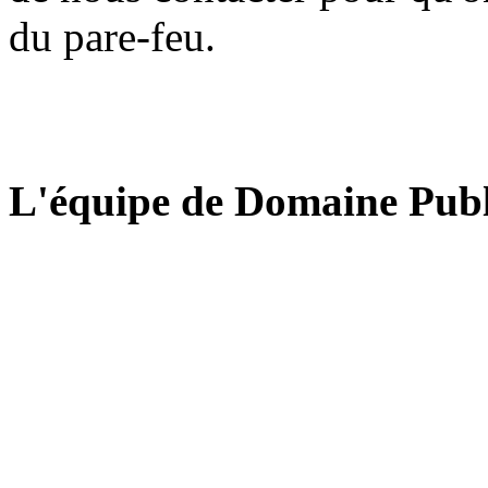
du pare-feu.
L'équipe de Domaine Publ