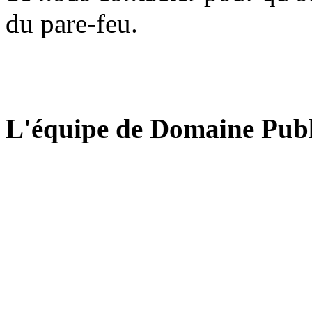
du pare-feu.
L'équipe de Domaine Publ