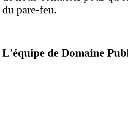
du pare-feu.
L'équipe de Domaine Publ