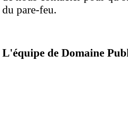
du pare-feu.
L'équipe de Domaine Publ