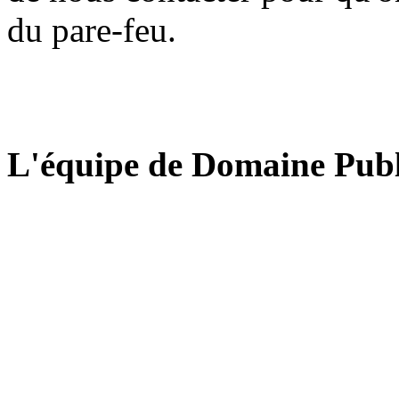
du pare-feu.
L'équipe de Domaine Publ