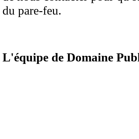
du pare-feu.
L'équipe de Domaine Publ