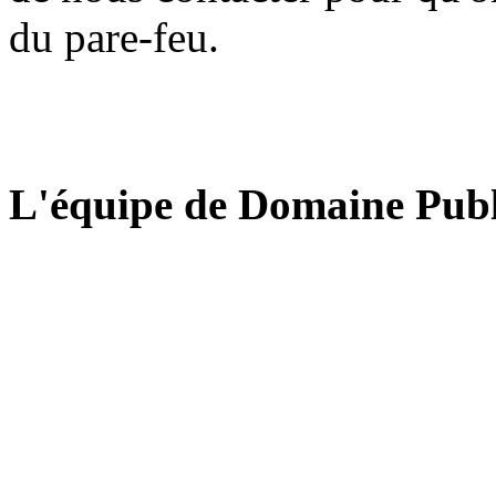
du pare-feu.
L'équipe de Domaine Publ