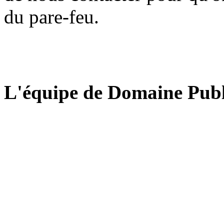
du pare-feu.
L'équipe de Domaine Publ