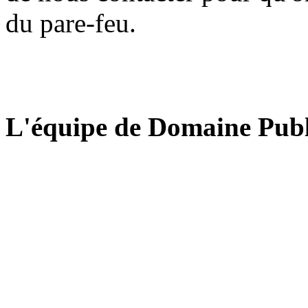
du pare-feu.
L'équipe de Domaine Publ