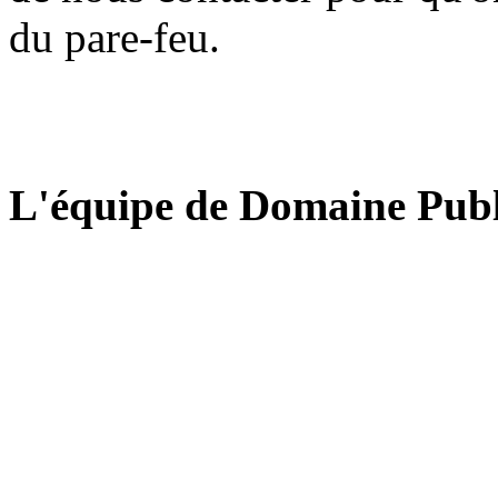
du pare-feu.
L'équipe de Domaine Publ