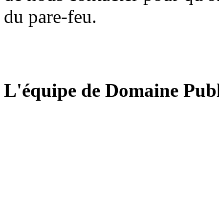
du pare-feu.
L'équipe de Domaine Publ