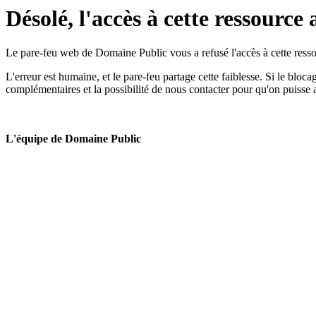
Désolé, l'accès à cette ressource 
Le pare-feu web de Domaine Public vous a refusé l'accès à cette ressou
L'erreur est humaine, et le pare-feu partage cette faiblesse. Si le bloc
complémentaires et la possibilité de nous contacter pour qu'on puisse 
L'équipe de Domaine Public