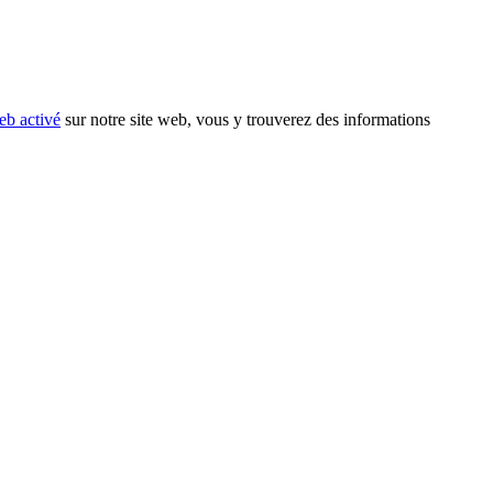
eb activé
sur notre site web, vous y trouverez des informations